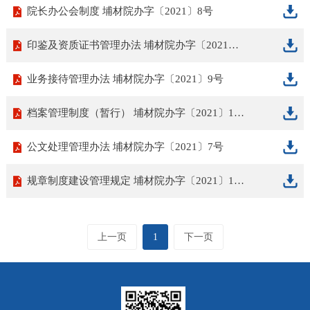
院长办公会制度 埔材院办字〔2021〕8号
印鉴及资质证书管理办法 埔材院办字〔2021〕12号
业务接待管理办法 埔材院办字〔2021〕9号
档案管理制度（暂行） 埔材院办字〔2021〕15号（暂行）
公文处理管理办法 埔材院办字〔2021〕7号
规章制度建设管理规定 埔材院办字〔2021〕11号
上一页
1
下一页