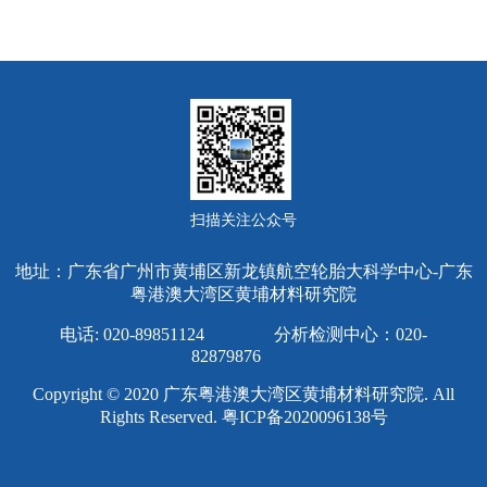
扫描关注公众号
地址：广东省广州市黄埔区新龙镇航空轮胎大科学中心-广东
粤港澳大湾区黄埔材料研究院
电话: 020-89851124 分析检测中心：020-
82879876
Copyright © 2020 广东粤港澳大湾区黄埔材料研究院. All
Rights Reserved.
粤ICP备2020096138号