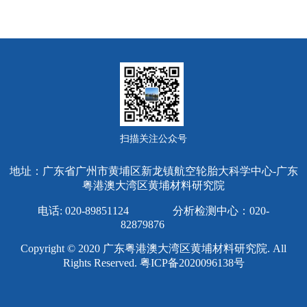
扫描关注公众号
地址：广东省广州市黄埔区新龙镇航空轮胎大科学中心-广东
粤港澳大湾区黄埔材料研究院
电话: 020-89851124 分析检测中心：020-
82879876
Copyright © 2020 广东粤港澳大湾区黄埔材料研究院. All
Rights Reserved.
粤ICP备2020096138号