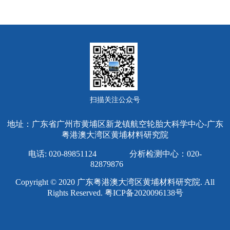
扫描关注公众号
地址：广东省广州市黄埔区新龙镇航空轮胎大科学中心-广东
粤港澳大湾区黄埔材料研究院
电话: 020-89851124 分析检测中心：020-
82879876
Copyright © 2020 广东粤港澳大湾区黄埔材料研究院. All
Rights Reserved.
粤ICP备2020096138号