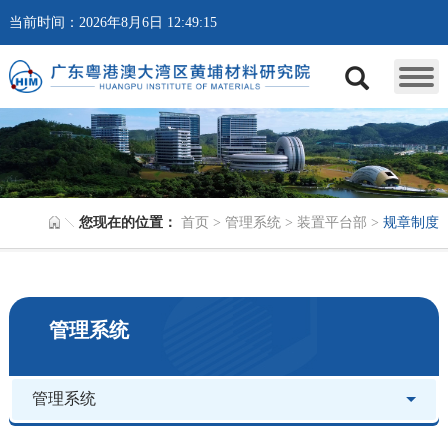
当前时间：2026年8月6日 12:49:15
您现在的位置：
首页
>
管理系统
>
装置平台部
>
规章制度
管理系统
管理系统