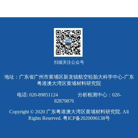
扫描关注公众号
地址：广东省广州市黄埔区新龙镇航空轮胎大科学中心-广东
粤港澳大湾区黄埔材料研究院
电话: 020-89851124 分析检测中心：020-
82879876
Copyright © 2020 广东粤港澳大湾区黄埔材料研究院. All
Rights Reserved.
粤ICP备2020096138号