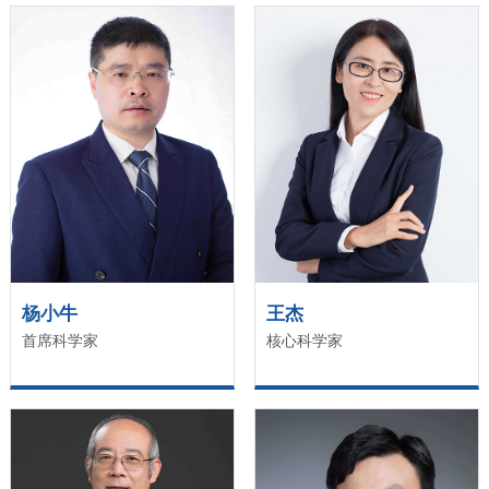
杨小牛
王杰
首席科学家
核心科学家