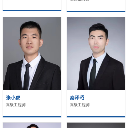
张小虎
秦泽昭
高级工程师
高级工程师