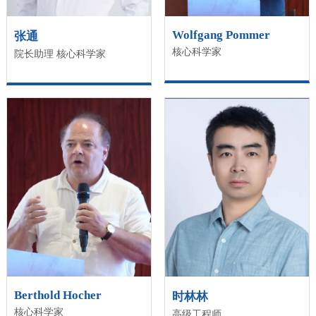
Wolfgang Pommer
张通
核心科学家
院长助理 核心科学家
Berthold Hocher
时林林
核心科学家
高级工程师