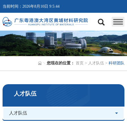
当前时间：2026年8月10日 9:5:45
您现在的位置：
首页
>
人才队伍
>
科研团队
人才队伍
人才队伍