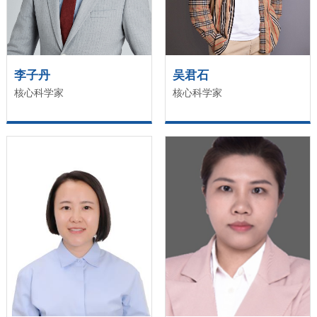
李子丹
吴君石
核心科学家
核心科学家