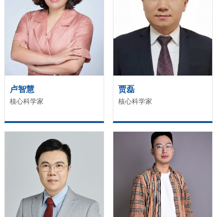
卢智慧
贾磊
核心科学家
核心科学家