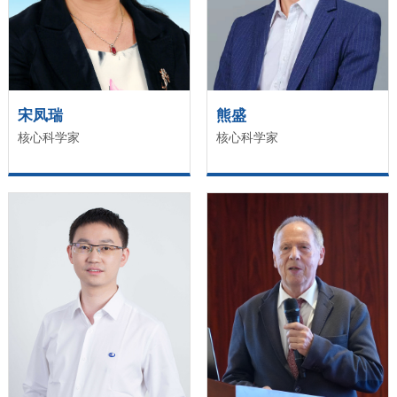
宋凤瑞
熊盛
核心科学家
核心科学家