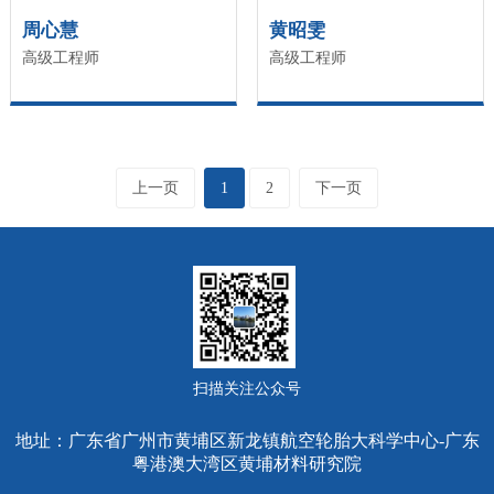
周心慧
黄昭雯
高级工程师
高级工程师
上一页
1
2
下一页
扫描关注公众号
地址：广东省广州市黄埔区新龙镇航空轮胎大科学中心-广东
粤港澳大湾区黄埔材料研究院