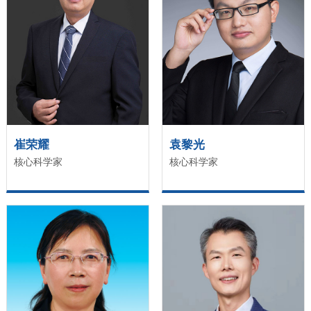
崔荣耀
袁黎光
核心科学家
核心科学家