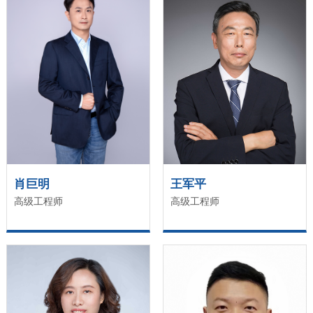
肖巨明
王军平
高级工程师
高级工程师