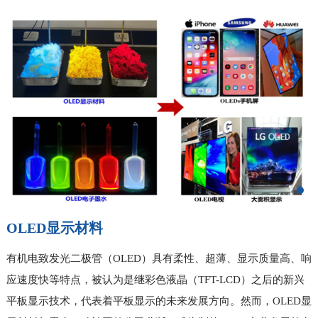
OLED显示材料
有机电致发光二极管（OLED）具有柔性、超薄、显示质量高、响
应速度快等特点，被认为是继彩色液晶（TFT-LCD）之后的新兴
平板显示技术，代表着平板显示的未来发展方向。然而，OLED显