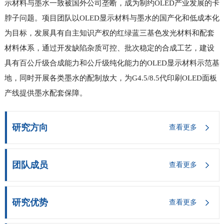
示材料与墨水一致被国外公司垄断，成为制约OLED产业发展的卡
脖子问题。项目团队以OLED显示材料与墨水的国产化和低成本化
为目标，发展具有自主知识产权的红绿蓝三基色发光材料和配套
材料体系，通过开发缺陷杂质可控、批次稳定的合成工艺，建设
具有百公斤级合成能力和公斤级纯化能力的OLED显示材料示范基
地，同时开展各类墨水的配制放大，为G4.5/8.5代印刷OLED面板
产线提供墨水配套保障。
研究方向
查看更多
1
团队成员
查看更多
研究优势
查看更多