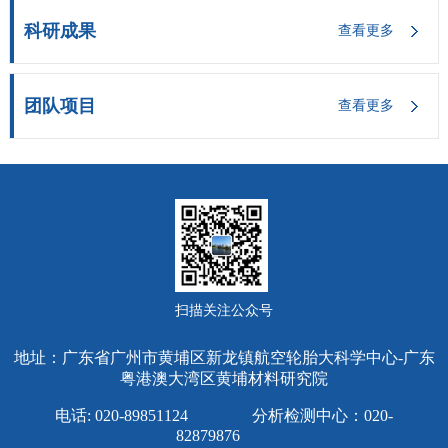
科研成果
查看更多
团队项目
查看更多
扫描关注公众号
地址：广东省广州市黄埔区新龙镇航空轮胎大科学中心-广东
粤港澳大湾区黄埔材料研究院
电话: 020-89851124 分析检测中心：020-
82879876