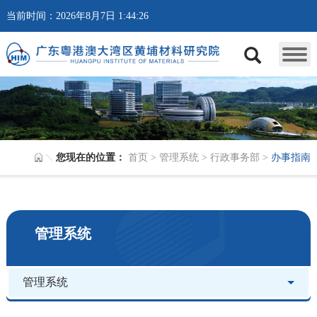
当前时间：2026年8月7日 1:44:26
您现在的位置：
首页
>
管理系统
>
行政事务部
>
办事指南
管理系统
管理系统