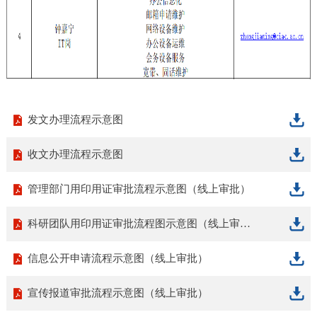
发文办理流程示意图
收文办理流程示意图
管理部门用印用证审批流程示意图（线上审批）
科研团队用印用证审批流程图示意图（线上审批）
信息公开申请流程示意图（线上审批）
宣传报道审批流程示意图（线上审批）