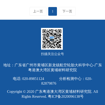
上一页
1
下一页
扫描关注公众号
地址：广东省广州市黄埔区新龙镇航空轮胎大科学中心-广东
粤港澳大湾区黄埔材料研究院
电话: 020-89851124 分析检测中心：020-
82879876
Copyright © 2020 广东粤港澳大湾区黄埔材料研究院. All
Rights Reserved.
粤ICP备2020096138号