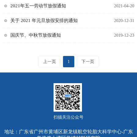
2021年五一劳动节放假通知
2021-04-20
关于 2021 年元旦放假安排的通知
2020-12-31
国庆节、中秋节放假通知
2019-12-23
上一页
1
下一页
扫描关注公众号
地址：广东省广州市黄埔区新龙镇航空轮胎大科学中心-广东