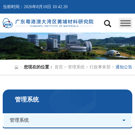
当前时间：2026年8月10日 10:42:20
您现在的位置：
首页
>
管理系统
>
行政事务部
>
通知公告
管理系统
管理系统