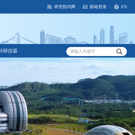
研究院内网
邮箱登录
EN
科研仪器