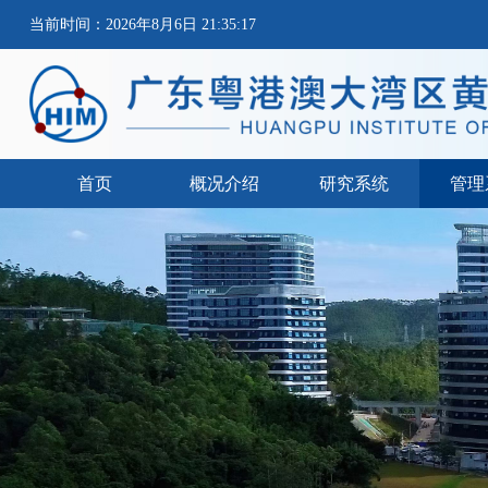
当前时间：2026年8月6日 21:35:17
首页
概况介绍
研究系统
管理