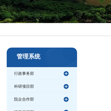
管理系统
行政事务部
科研项目部
院企合作部