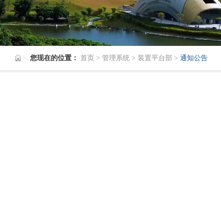
您现在的位置：
首页
>
管理系统
>
装置平台部
>
通知公告