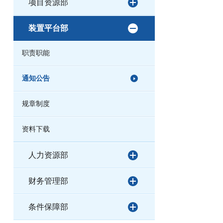
项目资源部
装置平台部
职责职能
通知公告
规章制度
资料下载
人力资源部
财务管理部
条件保障部