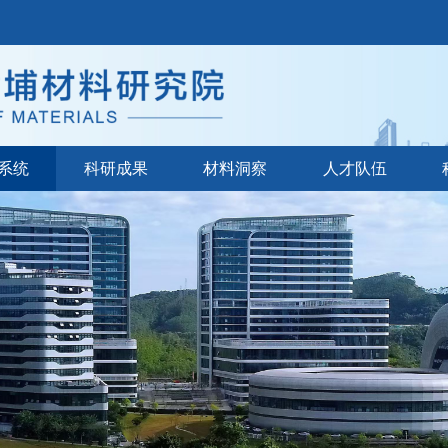
系统
科研成果
材料洞察
人才队伍