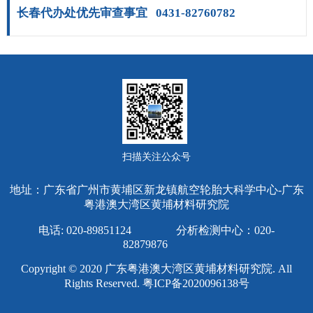
长春代办处优先审查事宜
0431-82760782
扫描关注公众号
地址：广东省广州市黄埔区新龙镇航空轮胎大科学中心-广东
粤港澳大湾区黄埔材料研究院
电话: 020-89851124 分析检测中心：020-
82879876
Copyright © 2020 广东粤港澳大湾区黄埔材料研究院. All
Rights Reserved.
粤ICP备2020096138号