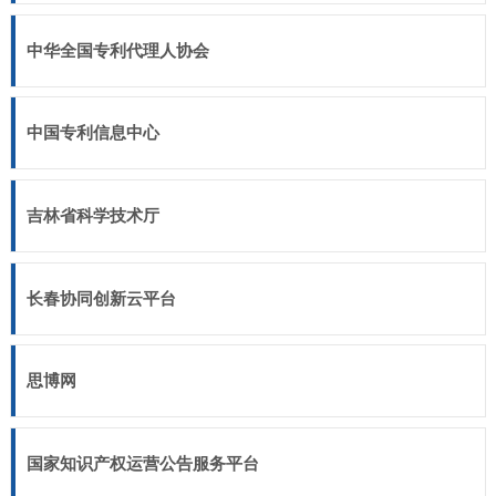
中华全国专利代理人协会
中国专利信息中心
吉林省科学技术厅
长春协同创新云平台
思博网
国家知识产权运营公告服务平台