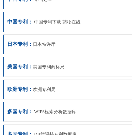
中国专利：
中国专利下载 药物在线
日本专利：
日本特许厅
美国专利：
美国专利商标局
欧洲专利：
欧洲专利局
多国专利：
WIPS检索分析数据库
多国专利：
DII德温特专利数据库