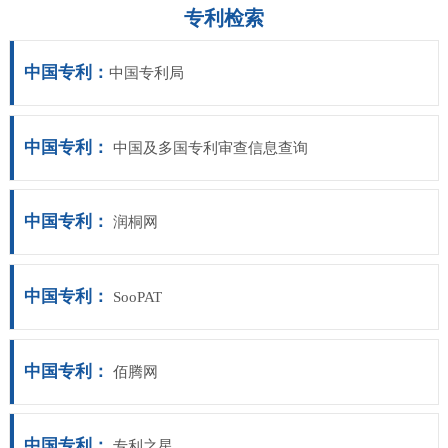
专利检索
中国专利：
中国专利局
中国专利：
中国及多国专利审查信息查询
中国专利：
润桐网
中国专利：
SooPAT
中国专利：
佰腾网
中国专利：
专利之星