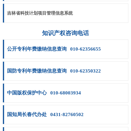
吉林省科技计划项目管理信息系统
知识产权咨询电话
公开专利年费缴纳信息查询
010-62356655
国防专利年费缴纳信息查询
010-62350322
中国版权保护中心
010-68003934
国知局长春代办处
0431-82760502