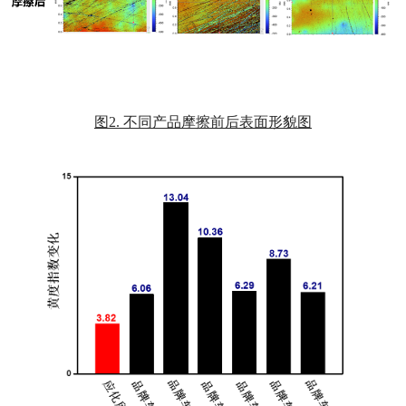
图2. 不同产品摩擦前后表面形貌图