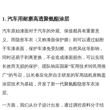
1. 汽车用耐磨高透聚氨酯涂层
汽车原始漆面对于汽车的外观、保值都具有重要意
义。而隐形车衣（又称漆面保护膜）则可以通过贴附
于车漆表面，保护车漆免受刮擦、自然风化等影响，
同时还易于剥离更换，
不
会造成漆面损伤，可以实现
长效而无损的保护。团队响应国家“军用技术转民用推
广”的号召，以长春应化所自主研发的军用战机座舱盖
涂层技术为基础，开发了新一代聚氨酯隐形车衣涂
层。
一方面，我们从分子设计
出发，通过调控原料分子结