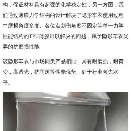
构，保证材料具有超强的化学稳定性；另一方面，我
们通过薄膜力学结构的设计解决了隐形车衣使用过程
中磨损角度多变、各位点划伤角度不固定等单一力学
性能结构的TPU薄膜难以解决的问题，赋予隐形车衣优
异的抗磨损性能。
该隐形车衣与市场同类产品相比，具有耐磨损，耐黄
变，高透光，抗雨斑等性能优势，处于行业领先水
平。