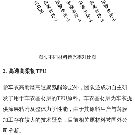
图4. 不同材料透光率对比图
2. 高透高柔韧TPU
除车衣高耐磨高透聚氨酯涂层外，团队还成功自主研
发了用于车衣基材层的TPU原料。车衣基材层为车衣提
供涂层粘附及整体力学性能，由于其原料生产与薄膜
加工存在较大的技术壁垒，目前相关原材料被国外公
司垄断。