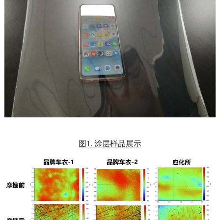
图1. 涂层样品展示