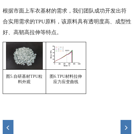
根据市面上车衣基材的需求，我们团队成功开发出符
合实用需求的TPU原料，该原料具有透明度高、成型性
好、高韧高拉伸等特点。
图5.自研基材TPU粒
图6.TPU材料拉伸
料外观
应力应变曲线