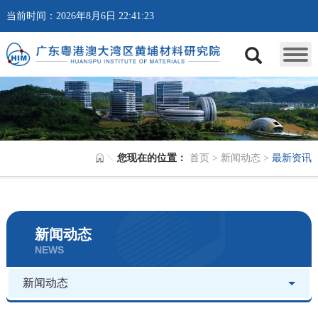
当前时间：2026年8月6日 22:41:23
您现在的位置：
首页
>
新闻动态
>
最新资讯
新闻动态
NEWS
新闻动态