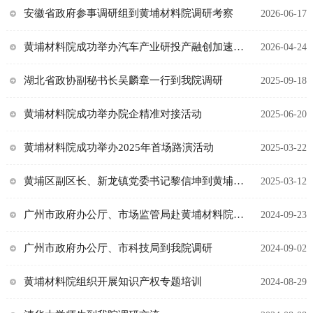
安徽省政府参事调研组到黄埔材料院调研考察
2026-06-17
黄埔材料院成功举办汽车产业研投产融创加速营活动
2026-04-24
湖北省政协副秘书长吴麟章一行到我院调研
2025-09-18
黄埔材料院成功举办院企精准对接活动
2025-06-20
黄埔材料院成功举办2025年首场路演活动
2025-03-22
黄埔区副区长、新龙镇党委书记黎信坤到黄埔材料院园区调研走访入驻企业代表
2025-03-12
广州市政府办公厅、市场监管局赴黄埔材料院开展主题党日活动
2024-09-23
广州市政府办公厅、市科技局到我院调研
2024-09-02
黄埔材料院组织开展知识产权专题培训
2024-08-29