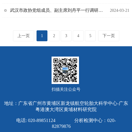
武汉市政协党组成员、副主席刘丹平一行调研黄埔材料院
2024-03-21
上一页
1
2
3
4
5
下一页
扫描关注公众号
地址：广东省广州市黄埔区新龙镇航空轮胎大科学中心-广东
粤港澳大湾区黄埔材料研究院
电话: 020-89851124 分析检测中心：020-
82879876